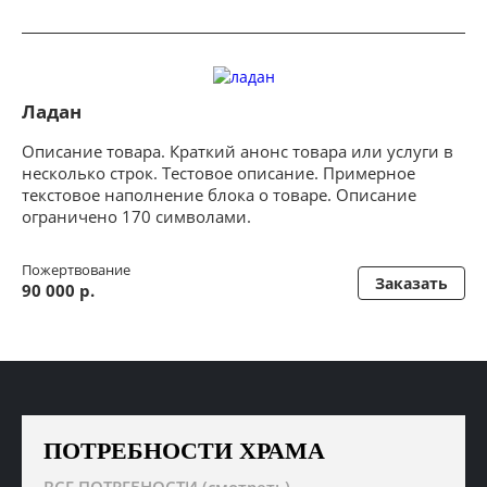
Ладан
Описание товара. Краткий анонс товара или услуги в
несколько строк. Тестовое описание. Примерное
текстовое наполнение блока о товаре. Описание
ограничено 170 символами.
Пожертвование
Заказать
90 000 р.
ПОТРЕБНОСТИ ХРАМА