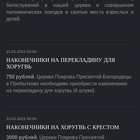
богослужений в нашей церкви и совершения
паломнических поездок в святые места взрослых и
детей.
21
.
01
.
2021
00:00
НАКОНЕЧНИКИ НА ПЕРЕКЛАДИНУ ДЛЯ
ХОРУГВЬ
750 рублей.
Церкви Покрова Пресвятой Богородицы
в Прибытково необходимо приобрести наконечники
на перекладину для хоругвь (4 штуки).
22
.
01
.
2021
00:00
НАКОНЕЧНИКИ НА ХОРУГВЬ С КРЕСТОМ
3000 рублей.
Церкви Покрова Пресвятой