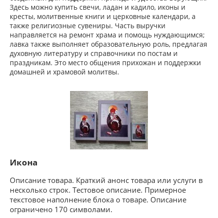
Здесь можно купить свечи, ладан и кадило, иконы и
кресты, молитвенные книги и церковные календари, а
также религиозные сувениры. Часть выручки
направляется на ремонт храма и помощь нуждающимся;
лавка также выполняет образовательную роль, предлагая
духовную литературу и справочники по постам и
праздникам. Это место общения прихожан и поддержки
домашней и храмовой молитвы.
Икона
Описание товара. Краткий анонс товара или услуги в
несколько строк. Тестовое описание. Примерное
текстовое наполнение блока о товаре. Описание
ограничено 170 символами.