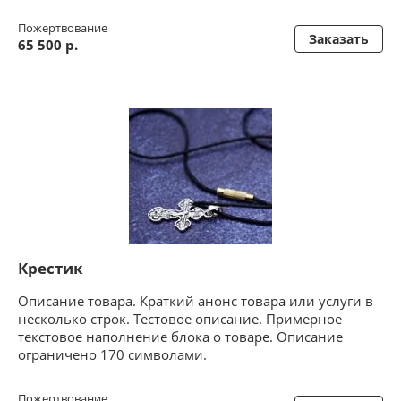
Пожертвование
Заказать
65 500 р.
Крестик
Описание товара. Краткий анонс товара или услуги в
несколько строк. Тестовое описание. Примерное
текстовое наполнение блока о товаре. Описание
ограничено 170 символами.
Пожертвование