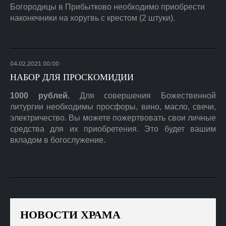
Богородицы в Прибытково необходимо приобрести
наконечники на хоругвь с крестом (2 штуки).
04
.
02
.
2021
00:00
НАБОР ДЛЯ ПРОСКОМИДИИ
1000 рублей.
Для совершения Божественной
литургии необходимы просфоры, вино, масло, свечи,
электричество. Вы можете пожертвовать свои личные
средства для их приобретения. Это будет вашим
вкладом в богослужение.
НОВОСТИ ХРАМА