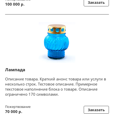
Заказать
100 000 р.
Лампада
Описание товара. Краткий анонс товара или услуги в
несколько строк. Тестовое описание. Примерное
текстовое наполнение блока о товаре. Описание
ограничено 170 символами.
Пожертвование
Заказать
70 000 р.