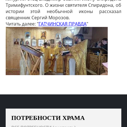
Тримифунтского. О жизни святителя Спиридона, об
истории этой необычной иконы рассказал
священник Сергий Морозов.
Читать далее: "
ГАТЧИНСКАЯ ПРАВДА
"
ПОТРЕБНОСТИ ХРАМА