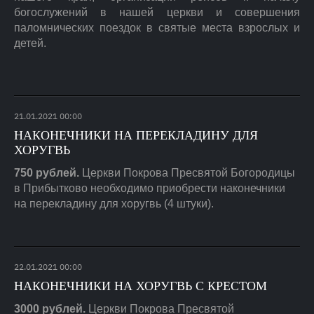
богослужений в нашей церкви и совершения
паломнических поездок в святые места взрослых и
детей.
21
.
01
.
2021
00:00
НАКОНЕЧНИКИ НА ПЕРЕКЛАДИНУ ДЛЯ
ХОРУГВЬ
750 рублей.
Церкви Покрова Пресвятой Богородицы
в Прибытково необходимо приобрести наконечники
на перекладину для хоругвь (4 штуки).
22
.
01
.
2021
00:00
НАКОНЕЧНИКИ НА ХОРУГВЬ С КРЕСТОМ
3000 рублей.
Церкви Покрова Пресвятой