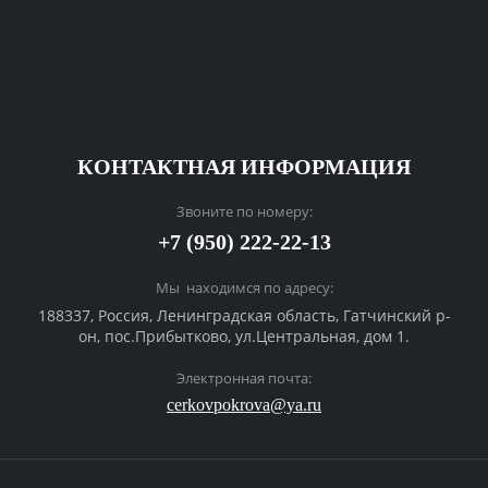
КОНТАКТНАЯ ИНФОРМАЦИЯ
Звоните по номеру:
+7 (950) 222-22-13
Мы находимся по адресу:
188337, Россия, Ленинградская область, Гатчинский р-
он, пос.Прибытково, ул.Центральная, дом 1.
Электронная почта:
cerkovpokrova@ya.ru