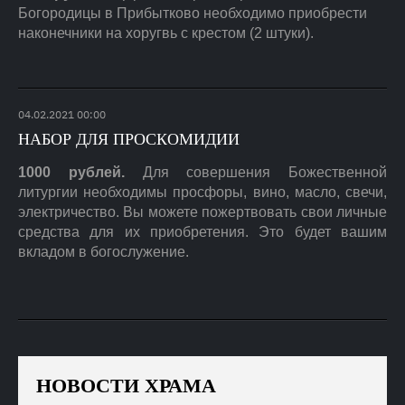
Богородицы в Прибытково необходимо приобрести
наконечники на хоругвь с крестом (2 штуки).
04
.
02
.
2021
00:00
НАБОР ДЛЯ ПРОСКОМИДИИ
1000 рублей.
Для совершения Божественной
литургии необходимы просфоры, вино, масло, свечи,
электричество. Вы можете пожертвовать свои личные
средства для их приобретения. Это будет вашим
вкладом в богослужение.
НОВОСТИ ХРАМА